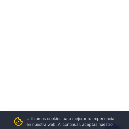
Utilizamos cookies para mejorar tu experiencia
en nuestra web. Al continuar, aceptas nuestro